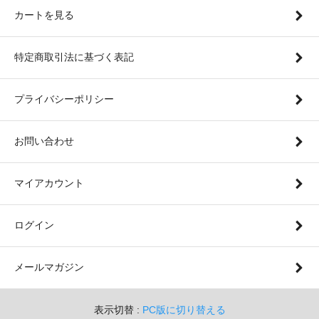
カートを見る
特定商取引法に基づく表記
プライバシーポリシー
お問い合わせ
マイアカウント
ログイン
メールマガジン
表示切替 :
PC版に切り替える