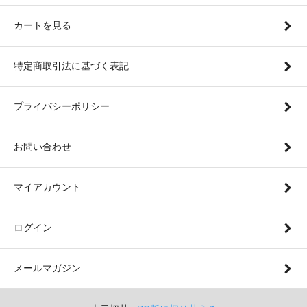
カートを見る
特定商取引法に基づく表記
プライバシーポリシー
お問い合わせ
マイアカウント
ログイン
メールマガジン