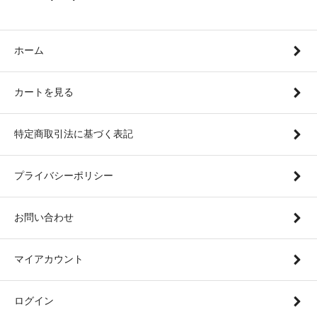
ホーム
カートを見る
特定商取引法に基づく表記
プライバシーポリシー
お問い合わせ
マイアカウント
ログイン