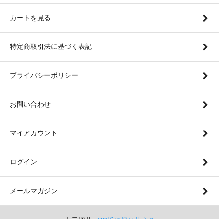
カートを見る
特定商取引法に基づく表記
プライバシーポリシー
お問い合わせ
マイアカウント
ログイン
メールマガジン