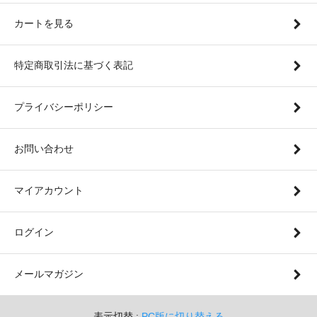
カートを見る
特定商取引法に基づく表記
プライバシーポリシー
お問い合わせ
マイアカウント
ログイン
メールマガジン
表示切替 :
PC版に切り替える