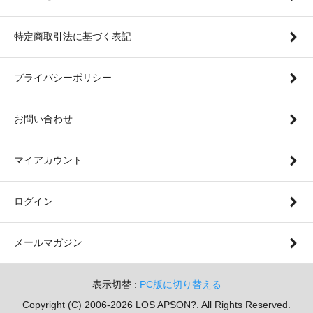
特定商取引法に基づく表記
プライバシーポリシー
お問い合わせ
マイアカウント
ログイン
メールマガジン
表示切替 :
PC版に切り替える
Copyright (C) 2006-2026 LOS APSON?. All Rights Reserved.