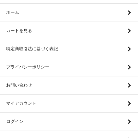
ホーム
カートを見る
特定商取引法に基づく表記
プライバシーポリシー
お問い合わせ
マイアカウント
ログイン