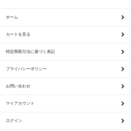
ホーム
カートを見る
特定商取引法に基づく表記
プライバシーポリシー
お問い合わせ
マイアカウント
ログイン