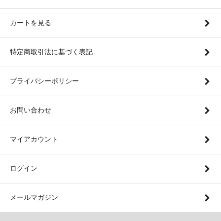
カートを見る
特定商取引法に基づく表記
プライバシーポリシー
お問い合わせ
マイアカウント
ログイン
メールマガジン