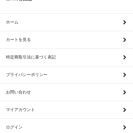
ホーム
カートを見る
特定商取引法に基づく表記
プライバシーポリシー
お問い合わせ
マイアカウント
ログイン