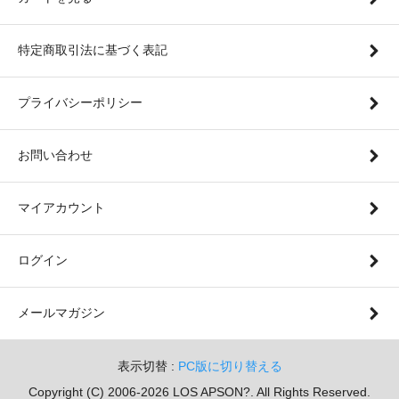
特定商取引法に基づく表記
プライバシーポリシー
お問い合わせ
マイアカウント
ログイン
メールマガジン
表示切替 :
PC版に切り替える
Copyright (C) 2006-2026 LOS APSON?. All Rights Reserved.