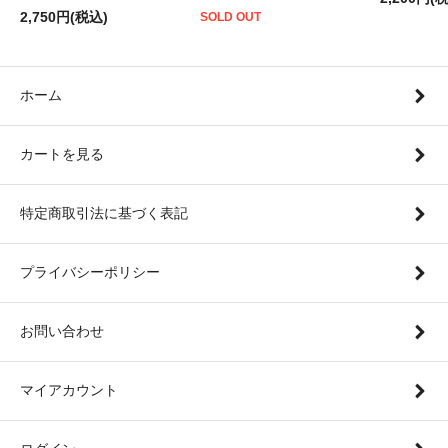
2,750円(税込)
SOLD OUT
ホーム
カートを見る
特定商取引法に基づく表記
プライバシーポリシー
お問い合わせ
マイアカウント