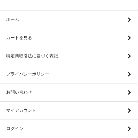
ホーム
カートを見る
特定商取引法に基づく表記
プライバシーポリシー
お問い合わせ
マイアカウント
ログイン