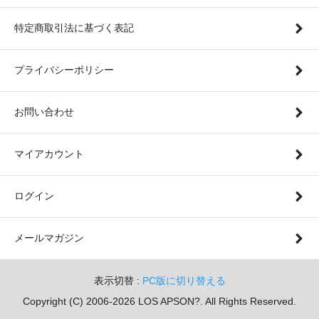
特定商取引法に基づく表記
プライバシーポリシー
お問い合わせ
マイアカウント
ログイン
メールマガジン
表示切替 :
PC版に切り替える
Copyright (C) 2006-2026 LOS APSON?. All Rights Reserved.