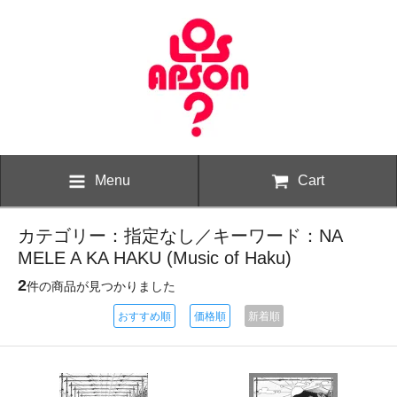
Menu
Cart
カテゴリー：指定なし／キーワード：NA
MELE A KA HAKU (Music of Haku)
2
件の商品が見つかりました
おすすめ順
価格順
新着順