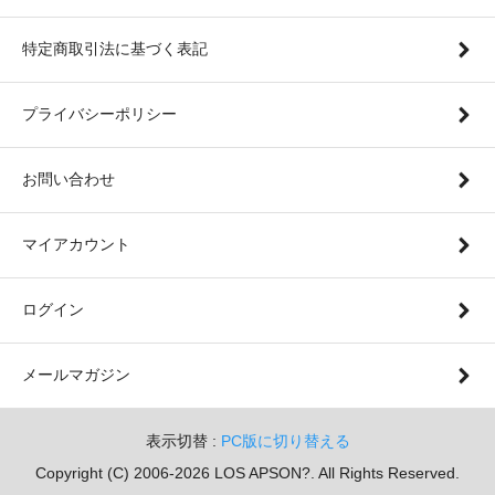
特定商取引法に基づく表記
プライバシーポリシー
お問い合わせ
マイアカウント
ログイン
メールマガジン
表示切替 :
PC版に切り替える
Copyright (C) 2006-2026 LOS APSON?. All Rights Reserved.