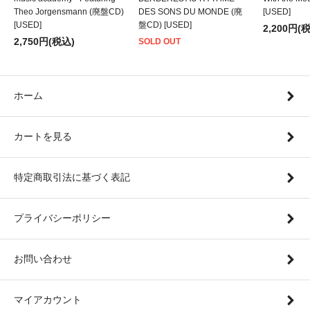
Theo Jorgensmann (廃盤CD)
DES SONS DU MONDE (廃
[USED]
[USED]
盤CD) [USED]
2,200円(
2,750円(税込)
SOLD OUT
ホーム
カートを見る
特定商取引法に基づく表記
プライバシーポリシー
お問い合わせ
マイアカウント