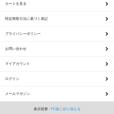
カートを見る
特定商取引法に基づく表記
プライバシーポリシー
お問い合わせ
マイアカウント
ログイン
メールマガジン
表示切替 :
PC版に切り替える