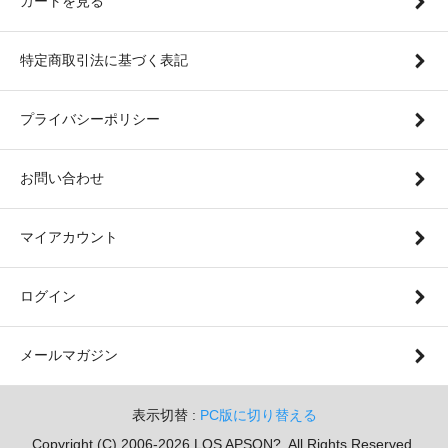
カートを見る
特定商取引法に基づく表記
プライバシーポリシー
お問い合わせ
マイアカウント
ログイン
メールマガジン
表示切替 :
PC版に切り替える
Copyright (C) 2006-2026 LOS APSON?. All Rights Reserved.