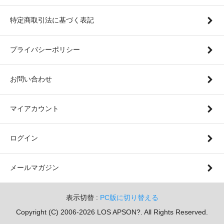
特定商取引法に基づく表記
プライバシーポリシー
お問い合わせ
マイアカウント
ログイン
メールマガジン
表示切替 :
PC版に切り替える
Copyright (C) 2006-2026 LOS APSON?. All Rights Reserved.