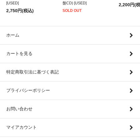
[USED]
盤CD) [USED]
2,200円(
2,750円(税込)
SOLD OUT
ホーム
カートを見る
特定商取引法に基づく表記
プライバシーポリシー
お問い合わせ
マイアカウント