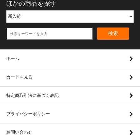
ほかの商品を探す
検索
ホーム
カートを見る
特定商取引法に基づく表記
プライバシーポリシー
お問い合わせ