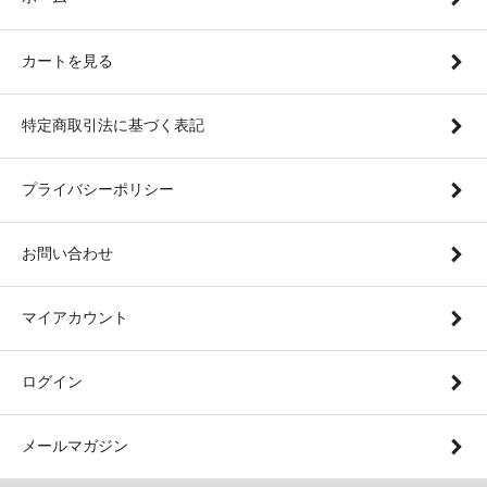
カートを見る
特定商取引法に基づく表記
プライバシーポリシー
お問い合わせ
マイアカウント
ログイン
メールマガジン