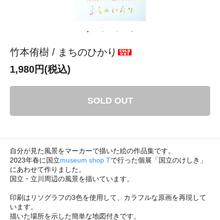
竹本侑樹 / まちのひかり
1,980円(税込)
SOLD OUT
自分が見た風景をマーカーで描いた絵の作品集です。
2023年春に国立
museum shop T
で行った個展「国立のけしき」
にあわせて作りました。
国立・立川周辺の風景を描いています。
印刷はリソグラフの3色を使用して、カラフルな原画を再現して
います。
描いた場所を示した簡単な地図付きです。