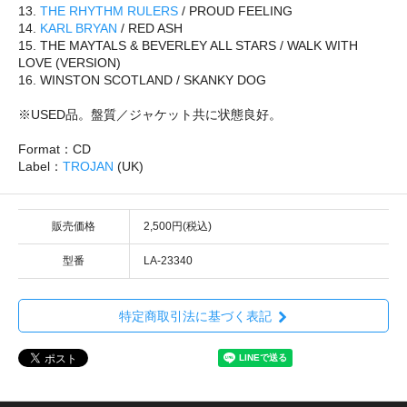
13.
THE RHYTHM RULERS
/ PROUD FEELING
14.
KARL BRYAN
/ RED ASH
15. THE MAYTALS & BEVERLEY ALL STARS / WALK WITH
LOVE (VERSION)
16. WINSTON SCOTLAND / SKANKY DOG
※USED品。盤質／ジャケット共に状態良好。
Format：CD
Label：
TROJAN
(UK)
販売価格
2,500円(税込)
型番
LA-23340
特定商取引法に基づく表記