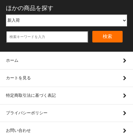
ほかの商品を探す
検索
ホーム
カートを見る
特定商取引法に基づく表記
プライバシーポリシー
お問い合わせ