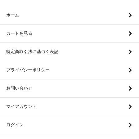
ホーム
カートを見る
特定商取引法に基づく表記
プライバシーポリシー
お問い合わせ
マイアカウント
ログイン