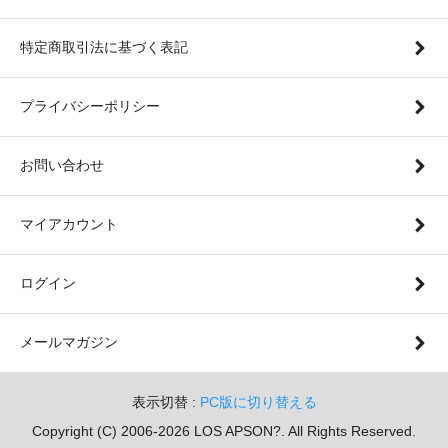
特定商取引法に基づく表記
プライバシーポリシー
お問い合わせ
マイアカウント
ログイン
メールマガジン
表示切替 :
PC版に切り替える
Copyright (C) 2006-2026 LOS APSON?. All Rights Reserved.