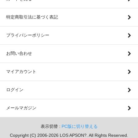
特定商取引法に基づく表記
プライバシーポリシー
お問い合わせ
マイアカウント
ログイン
メールマガジン
表示切替 :
PC版に切り替える
Copyright (C) 2006-2026 LOS APSON?. All Rights Reserved.