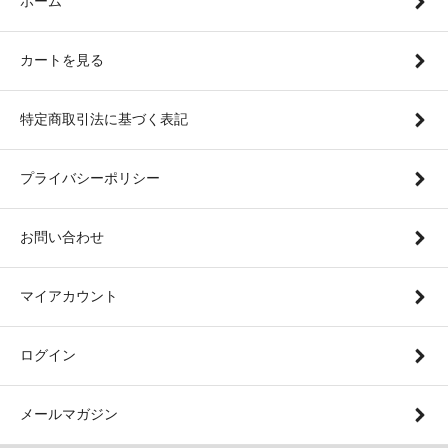
ホーム
カートを見る
特定商取引法に基づく表記
プライバシーポリシー
お問い合わせ
マイアカウント
ログイン
メールマガジン