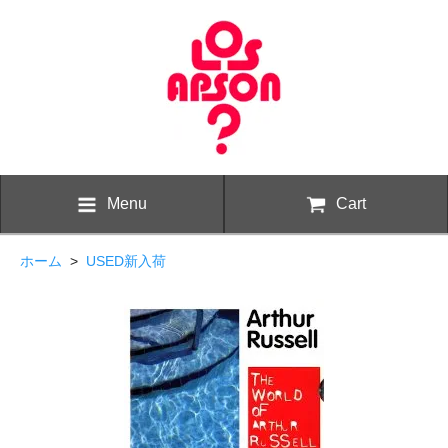
Menu
Cart
ホーム
>
USED新入荷