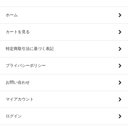
ホーム
カートを見る
特定商取引法に基づく表記
プライバシーポリシー
お問い合わせ
マイアカウント
ログイン