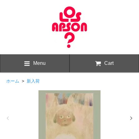
Menu
Cart
ホーム
>
新入荷