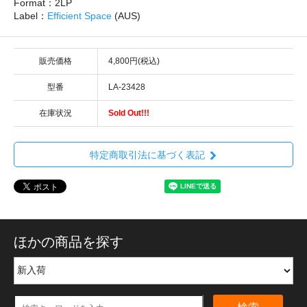
Format：2LP
Label：
Efficient Space
(AUS)
販売価格
4,800円(税込)
型番
LA-23428
在庫状況
Sold Out!!!
特定商取引法に基づく表記
ほかの商品を探す