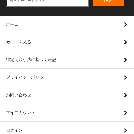
検索
ホーム
カートを見る
特定商取引法に基づく表記
プライバシーポリシー
お問い合わせ
マイアカウント
ログイン