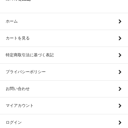
ホーム
カートを見る
特定商取引法に基づく表記
プライバシーポリシー
お問い合わせ
マイアカウント
ログイン