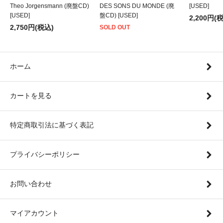
Theo Jorgensmann (廃盤CD)
DES SONS DU MONDE (廃
[USED]
[USED]
盤CD) [USED]
2,200円(
2,750円(税込)
SOLD OUT
ホーム
カートを見る
特定商取引法に基づく表記
プライバシーポリシー
お問い合わせ
マイアカウント