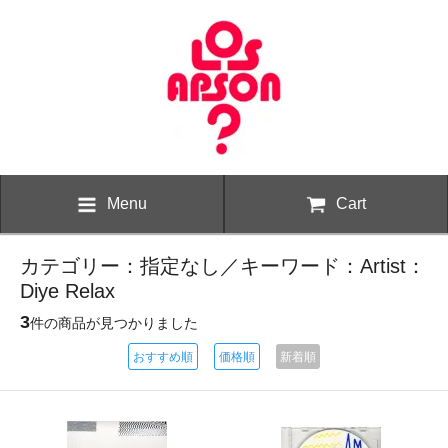
Menu
Cart
カテゴリー：指定なし／キーワード：Artist：
Diye Relax
3
件の商品が見つかりました
おすすめ順
価格順
新着順