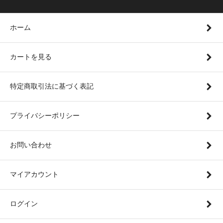
ホーム
カートを見る
特定商取引法に基づく表記
プライバシーポリシー
お問い合わせ
マイアカウント
ログイン