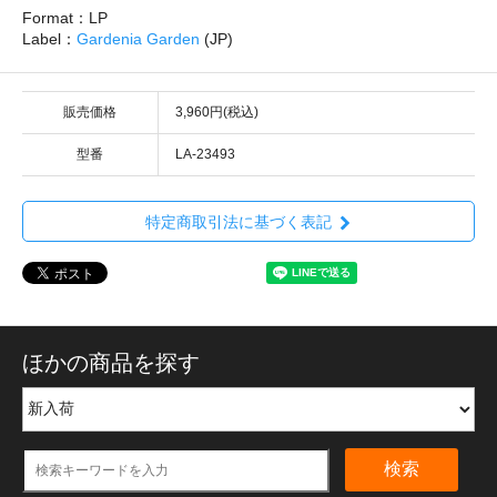
Format：LP
Label：
Gardenia Garden
(JP)
販売価格
3,960円(税込)
型番
LA-23493
特定商取引法に基づく表記
ほかの商品を探す
検索