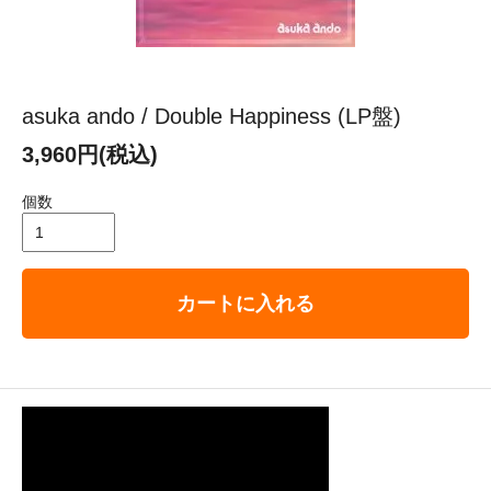
asuka ando / Double Happiness (LP盤)
3,960円(税込)
個数
カートに入れる