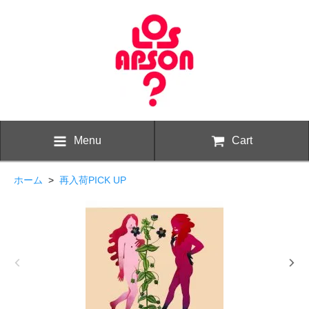
Menu
Cart
ホーム
>
再入荷PICK UP