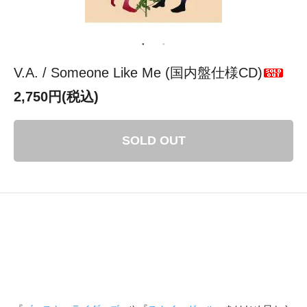
V.A. / Someone Like Me (国内盤仕様CD)
2,750円(税込)
SOLD OUT