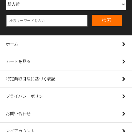
検索
ホーム
カートを見る
特定商取引法に基づく表記
プライバシーポリシー
お問い合わせ
マイアカウント