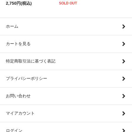
2,750円(税込)
SOLD OUT
ホーム
カートを見る
特定商取引法に基づく表記
プライバシーポリシー
お問い合わせ
マイアカウント
ログイン