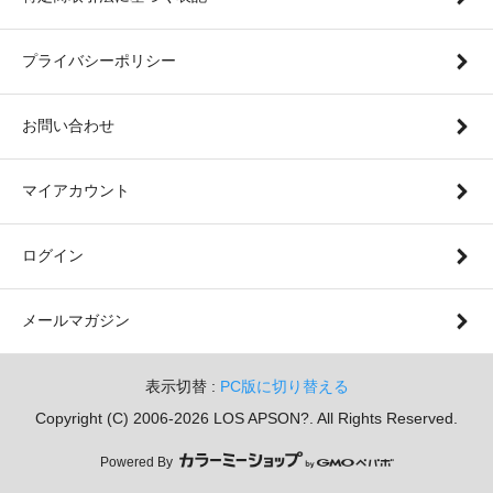
プライバシーポリシー
お問い合わせ
マイアカウント
ログイン
メールマガジン
表示切替 :
PC版に切り替える
Copyright (C) 2006-2026 LOS APSON?. All Rights Reserved.
Powered By