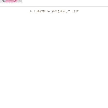
全 [2] 商品中 [1-2] 商品を表示しています