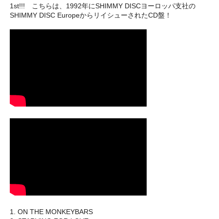
1st!!! こちらは、1992年にSHIMMY DISCヨーロッパ支社の
SHIMMY DISC EuropeからリイシューされたCD盤！
1. ON THE MONKEYBARS