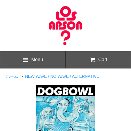
Menu
Cart
ホーム
>
NEW WAVE / NO WAVE / ALTERNATIVE