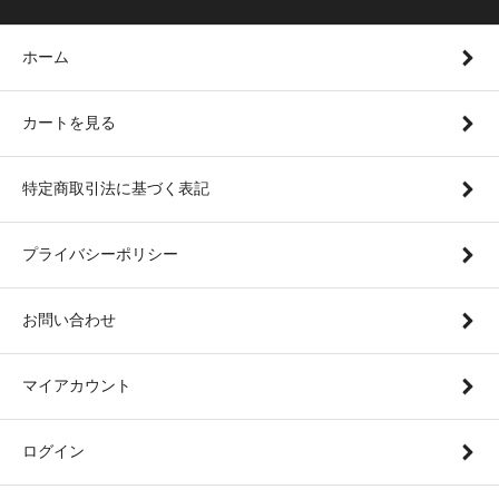
ホーム
カートを見る
特定商取引法に基づく表記
プライバシーポリシー
お問い合わせ
マイアカウント
ログイン