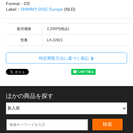
Format：CD
Label：
SHIMMY DISC Europe
(NLD)
販売価格
2,200円(税込)
型番
LA-22821
特定商取引法に基づく表記
ほかの商品を探す
検索