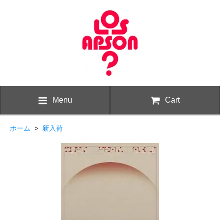
Menu
Cart
ホーム
>
新入荷