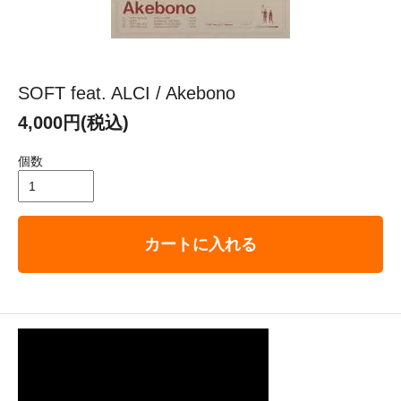
SOFT feat. ALCI / Akebono
4,000円(税込)
個数
カートに入れる