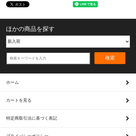
ほかの商品を探す
検索
ホーム
カートを見る
特定商取引法に基づく表記