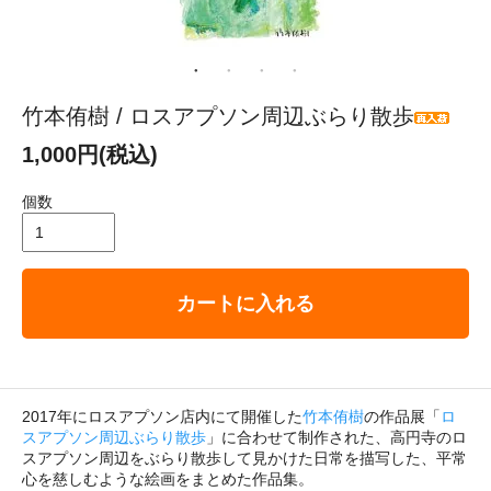
竹本侑樹 / ロスアプソン周辺ぶらり散歩
1,000円(税込)
個数
カートに入れる
2017年にロスアプソン店内にて開催した
竹本侑樹
の作品展「
ロ
スアプソン周辺ぶらり散歩
」に合わせて制作された、高円寺のロ
スアプソン周辺をぶらり散歩して見かけた日常を描写した、平常
心を慈しむような絵画をまとめた作品集。