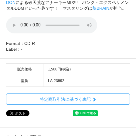
DON
による破天荒なアナーキーMIX!!! パンク・エクスペリメン
タルDDMといった趣です！ マスタリングは
脳BRAIN
が担当。
Format：CD-R
Label：-
販売価格
1,500円(税込)
型番
LA-23992
特定商取引法に基づく表記