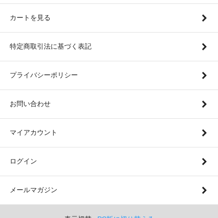
カートを見る
特定商取引法に基づく表記
プライバシーポリシー
お問い合わせ
マイアカウント
ログイン
メールマガジン