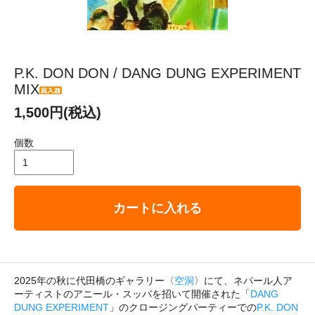
P.K. DON DON / DANG DUNG EXPERIMENT
MIX
1,500円(税込)
個数
カートに入れる
2025年の秋に代田橋のギャラリー〈
空洞
〉にて、ネパール人ア
ーティストのアニール・スッバを招いて開催された「
DANG
DUNG EXPERIMENT
」のクロージングパーティーでの
P.K. DON