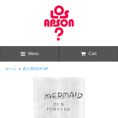
Menu
Cart
ホーム
>
再入荷PICK UP