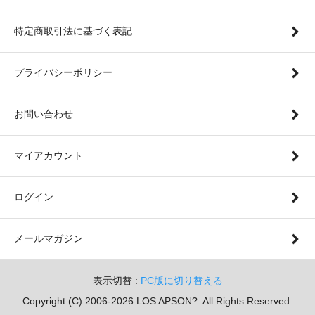
特定商取引法に基づく表記
プライバシーポリシー
お問い合わせ
マイアカウント
ログイン
メールマガジン
表示切替 :
PC版に切り替える
Copyright (C) 2006-2026 LOS APSON?. All Rights Reserved.