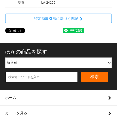
型番
LA-24165
特定商取引法に基づく表記
ほかの商品を探す
検索
ホーム
カートを見る