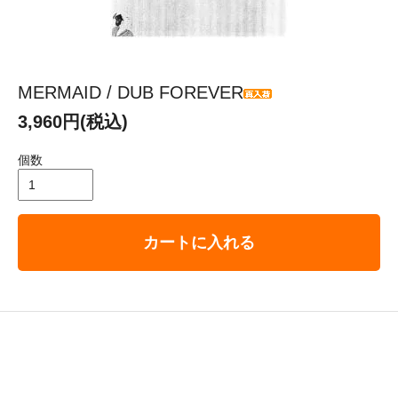
MERMAID / DUB FOREVER
3,960円(税込)
個数
カートに入れる