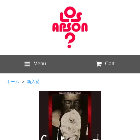
Menu
Cart
ホーム
>
新入荷