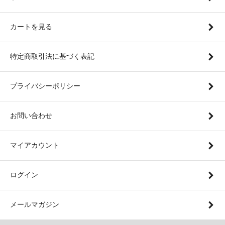
カートを見る
特定商取引法に基づく表記
プライバシーポリシー
お問い合わせ
マイアカウント
ログイン
メールマガジン