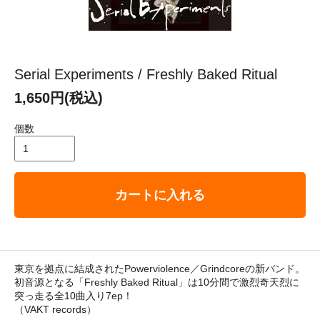
Serial Experiments / Freshly Baked Ritual
1,650円(税込)
個数
カートに入れる
東京を拠点に結成されたPowerviolence／Grindcoreの新バンド。
初音源となる「Freshly Baked Ritual」は10分間で激烈奇天烈に
突っ走る全10曲入り7ep！
（VAKT records）