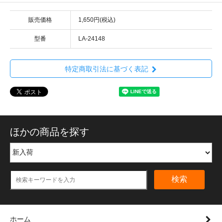
販売価格
1,650円(税込)
型番
LA-24148
特定商取引法に基づく表記
ほかの商品を探す
検索
ホーム