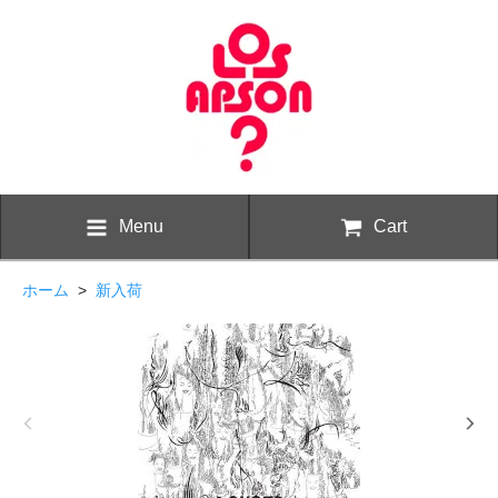
Menu
Cart
ホーム
>
新入荷