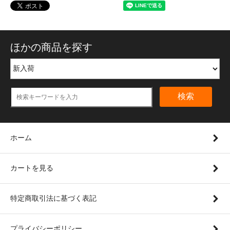
ほかの商品を探す
検索
ホーム
カートを見る
特定商取引法に基づく表記
プライバシーポリシー