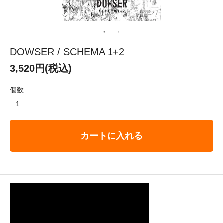
DOWSER / SCHEMA 1+2
3,520円(税込)
個数
カートに入れる