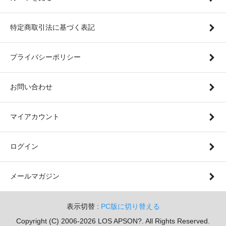
特定商取引法に基づく表記
プライバシーポリシー
お問い合わせ
マイアカウント
ログイン
メールマガジン
表示切替 :
PC版に切り替える
Copyright (C) 2006-2026 LOS APSON?. All Rights Reserved.