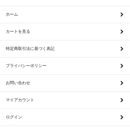
ホーム
カートを見る
特定商取引法に基づく表記
プライバシーポリシー
お問い合わせ
マイアカウント
ログイン