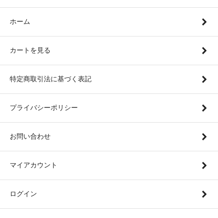
ホーム
カートを見る
特定商取引法に基づく表記
プライバシーポリシー
お問い合わせ
マイアカウント
ログイン