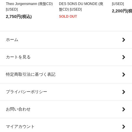
Theo Jorgensmann (廃盤CD)
DES SONS DU MONDE (廃
[USED]
[USED]
盤CD) [USED]
2,200円(
2,750円(税込)
SOLD OUT
ホーム
カートを見る
特定商取引法に基づく表記
プライバシーポリシー
お問い合わせ
マイアカウント