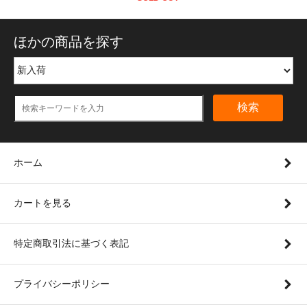
ほかの商品を探す
検索
ホーム
カートを見る
特定商取引法に基づく表記
プライバシーポリシー