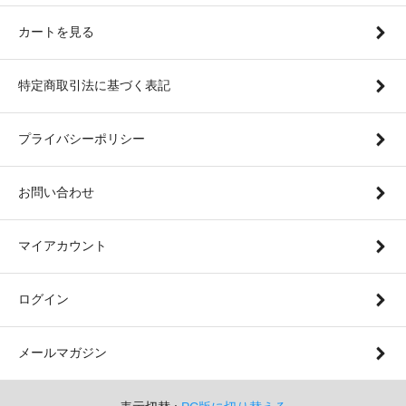
カートを見る
特定商取引法に基づく表記
プライバシーポリシー
お問い合わせ
マイアカウント
ログイン
メールマガジン